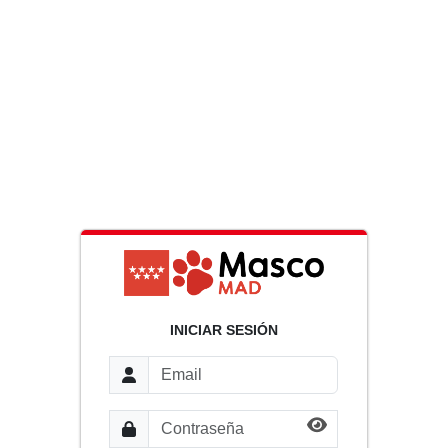
INICIAR SESIÓN