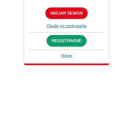
INICIAR SESIÓN
Olvidé mi contraseña
REGISTRARSE
Volver