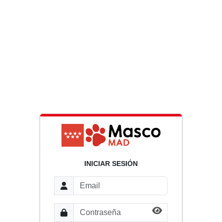
INICIAR SESIÓN