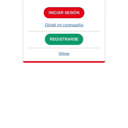
INICIAR SESIÓN
Olvidé mi contraseña
REGISTRARSE
Volver