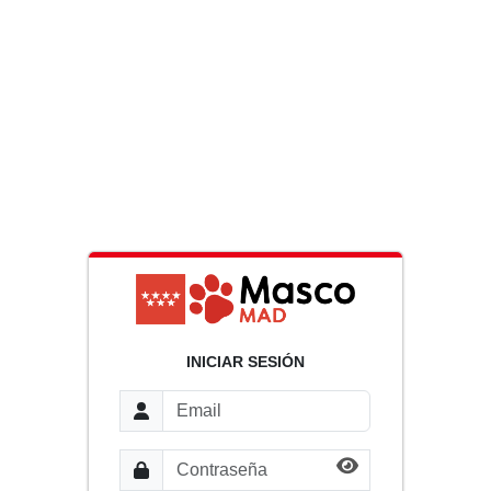
INICIAR SESIÓN