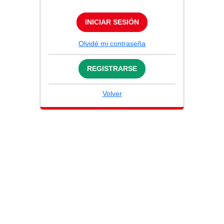
INICIAR SESIÓN
Olvidé mi contraseña
REGISTRARSE
Volver