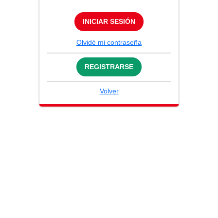
INICIAR SESIÓN
Olvidé mi contraseña
REGISTRARSE
Volver