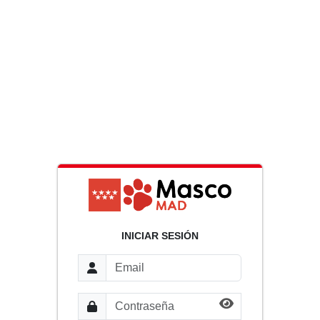
INICIAR SESIÓN