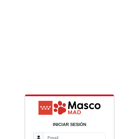
INICIAR SESIÓN