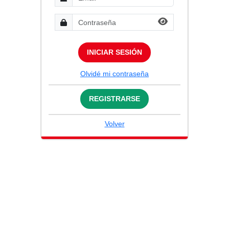
INICIAR SESIÓN
Olvidé mi contraseña
REGISTRARSE
Volver