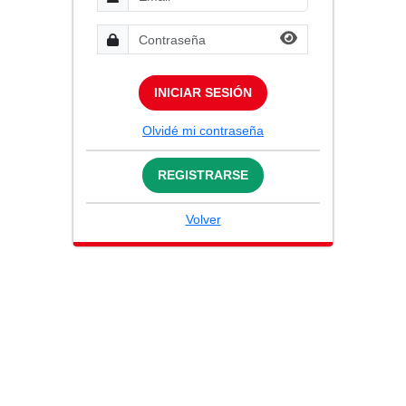
INICIAR SESIÓN
Olvidé mi contraseña
REGISTRARSE
Volver