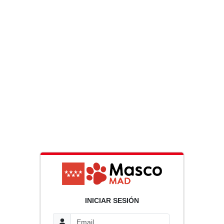
INICIAR SESIÓN