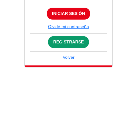
INICIAR SESIÓN
Olvidé mi contraseña
REGISTRARSE
Volver