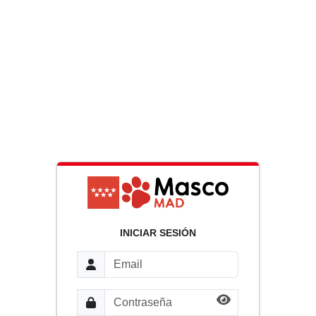
INICIAR SESIÓN