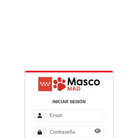
INICIAR SESIÓN