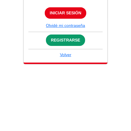
INICIAR SESIÓN
Olvidé mi contraseña
REGISTRARSE
Volver