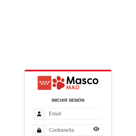
INICIAR SESIÓN