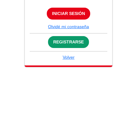
INICIAR SESIÓN
Olvidé mi contraseña
REGISTRARSE
Volver