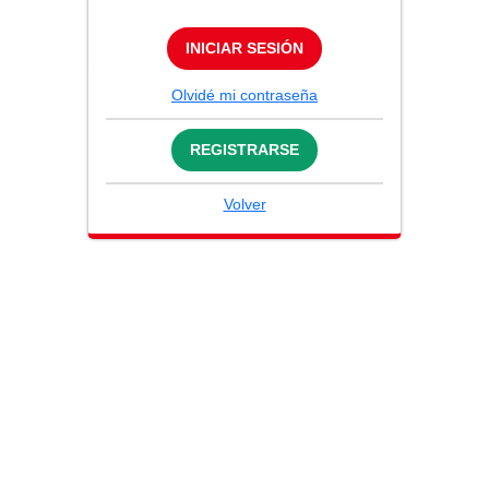
INICIAR SESIÓN
Olvidé mi contraseña
REGISTRARSE
Volver