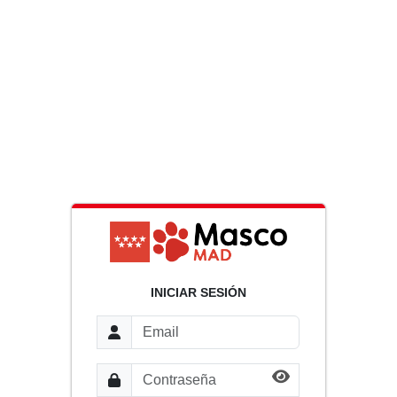
INICIAR SESIÓN