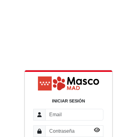
INICIAR SESIÓN