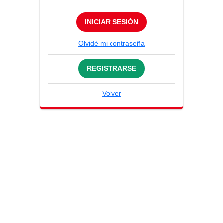
INICIAR SESIÓN
Olvidé mi contraseña
REGISTRARSE
Volver