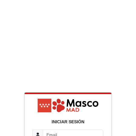
INICIAR SESIÓN