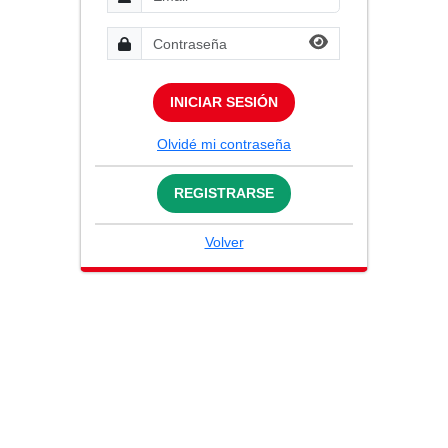
INICIAR SESIÓN
Olvidé mi contraseña
REGISTRARSE
Volver