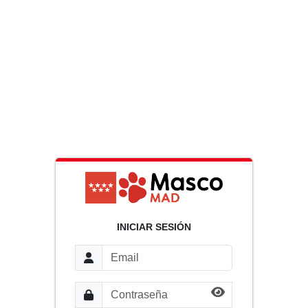
INICIAR SESIÓN