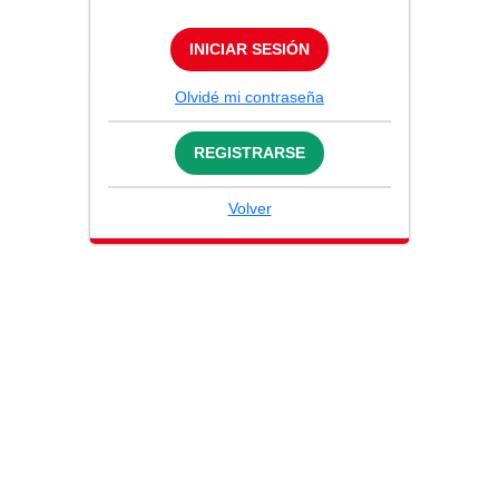
INICIAR SESIÓN
Olvidé mi contraseña
REGISTRARSE
Volver