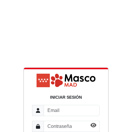
INICIAR SESIÓN