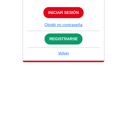
INICIAR SESIÓN
Olvidé mi contraseña
REGISTRARSE
Volver