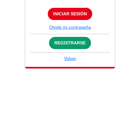
INICIAR SESIÓN
Olvidé mi contraseña
REGISTRARSE
Volver