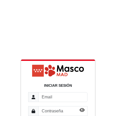
INICIAR SESIÓN