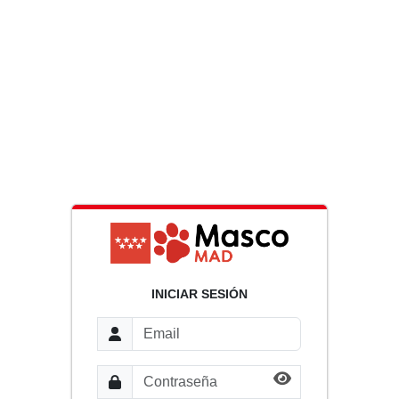
INICIAR SESIÓN