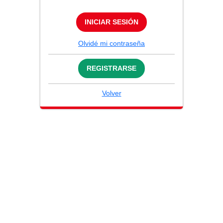
INICIAR SESIÓN
Olvidé mi contraseña
REGISTRARSE
Volver