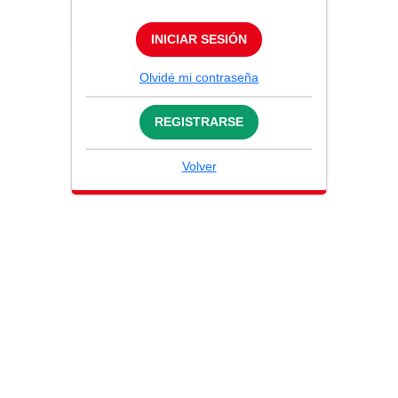
INICIAR SESIÓN
Olvidé mi contraseña
REGISTRARSE
Volver