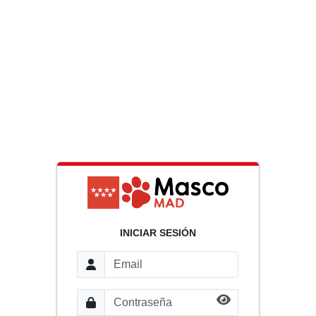
INICIAR SESIÓN