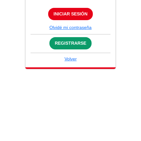
INICIAR SESIÓN
Olvidé mi contraseña
REGISTRARSE
Volver