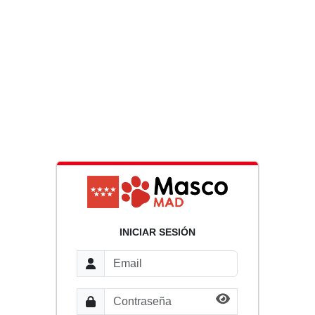
INICIAR SESIÓN