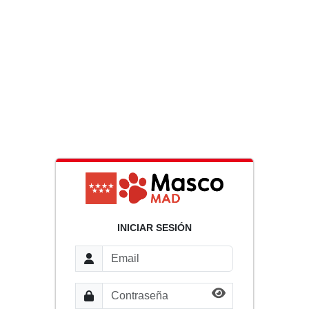
INICIAR SESIÓN