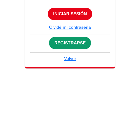
INICIAR SESIÓN
Olvidé mi contraseña
REGISTRARSE
Volver