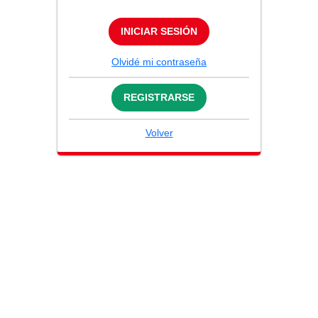
INICIAR SESIÓN
Olvidé mi contraseña
REGISTRARSE
Volver