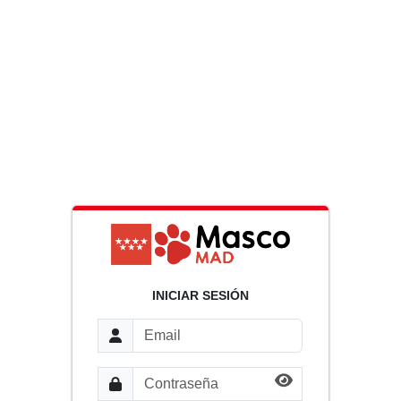
INICIAR SESIÓN