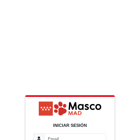
INICIAR SESIÓN