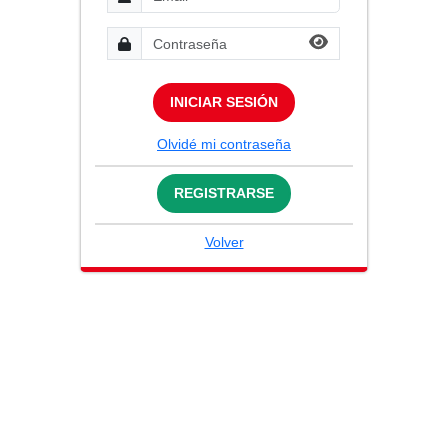
INICIAR SESIÓN
Olvidé mi contraseña
REGISTRARSE
Volver