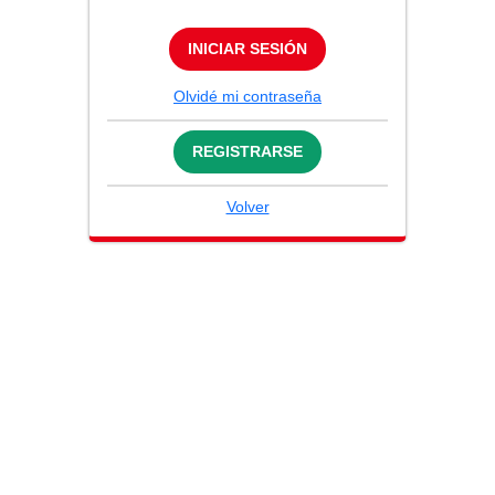
INICIAR SESIÓN
Olvidé mi contraseña
REGISTRARSE
Volver