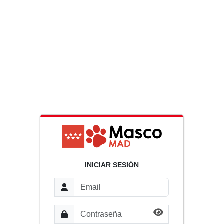
INICIAR SESIÓN