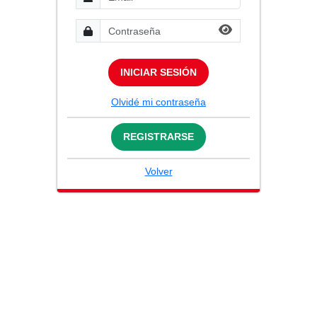
INICIAR SESIÓN
Olvidé mi contraseña
REGISTRARSE
Volver