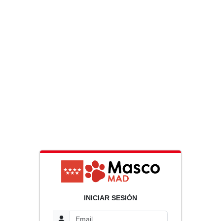
INICIAR SESIÓN