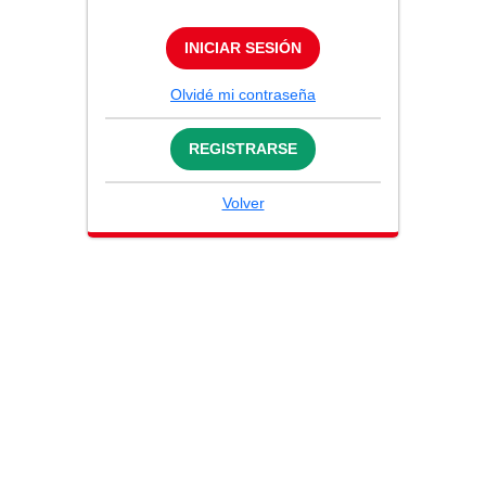
INICIAR SESIÓN
Olvidé mi contraseña
REGISTRARSE
Volver