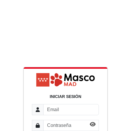
INICIAR SESIÓN