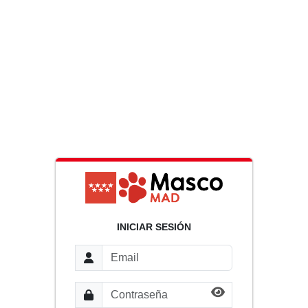
INICIAR SESIÓN