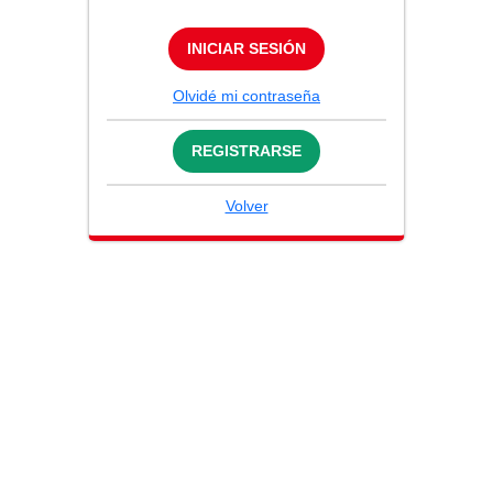
INICIAR SESIÓN
Olvidé mi contraseña
REGISTRARSE
Volver