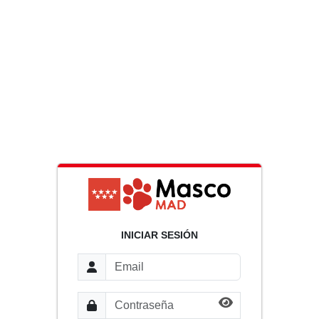
INICIAR SESIÓN