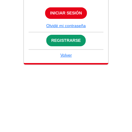
INICIAR SESIÓN
Olvidé mi contraseña
REGISTRARSE
Volver