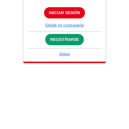
INICIAR SESIÓN
Olvidé mi contraseña
REGISTRARSE
Volver