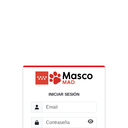
INICIAR SESIÓN