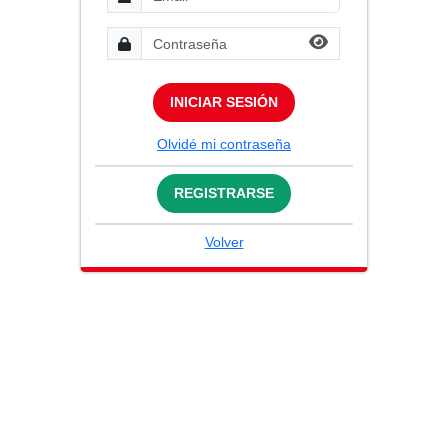
INICIAR SESIÓN
Olvidé mi contraseña
REGISTRARSE
Volver