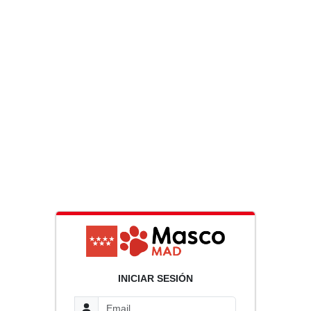
INICIAR SESIÓN