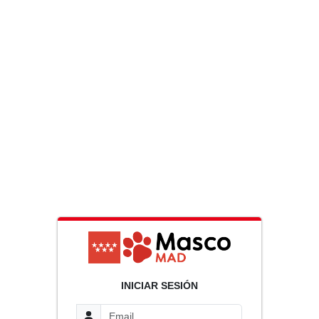
INICIAR SESIÓN