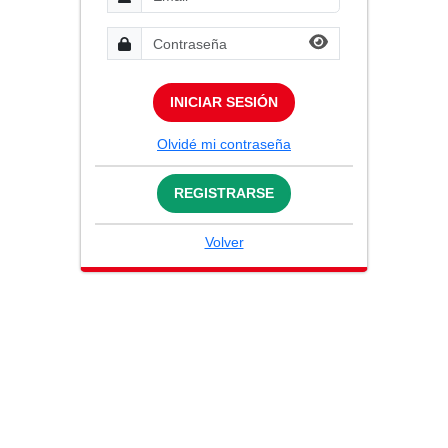
INICIAR SESIÓN
Olvidé mi contraseña
REGISTRARSE
Volver