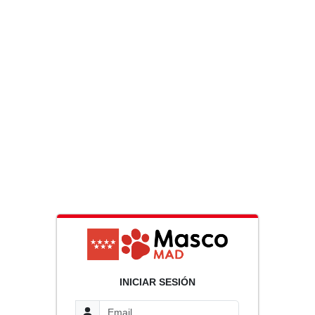
INICIAR SESIÓN