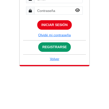
INICIAR SESIÓN
Olvidé mi contraseña
REGISTRARSE
Volver