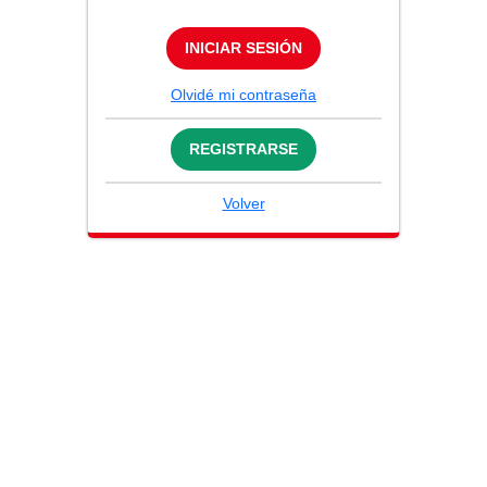
INICIAR SESIÓN
Olvidé mi contraseña
REGISTRARSE
Volver