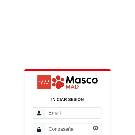
INICIAR SESIÓN