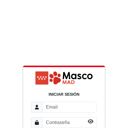
INICIAR SESIÓN