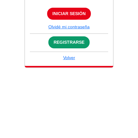
INICIAR SESIÓN
Olvidé mi contraseña
REGISTRARSE
Volver