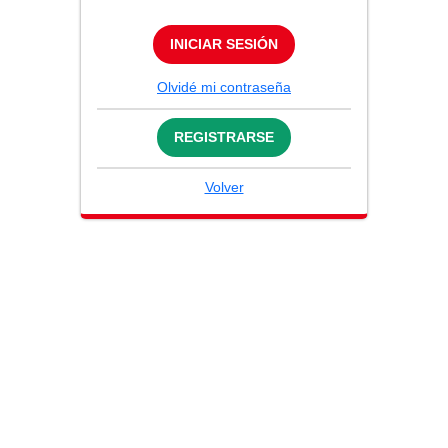
INICIAR SESIÓN
Olvidé mi contraseña
REGISTRARSE
Volver