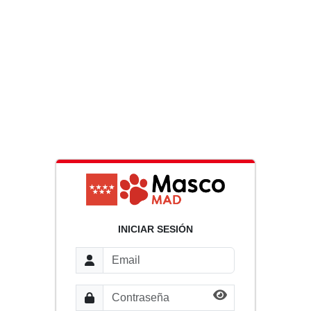
INICIAR SESIÓN