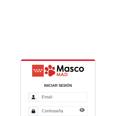
INICIAR SESIÓN