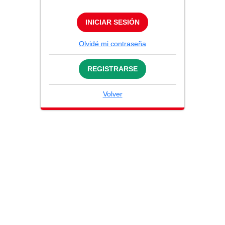
INICIAR SESIÓN
Olvidé mi contraseña
REGISTRARSE
Volver