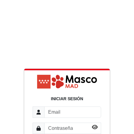
INICIAR SESIÓN