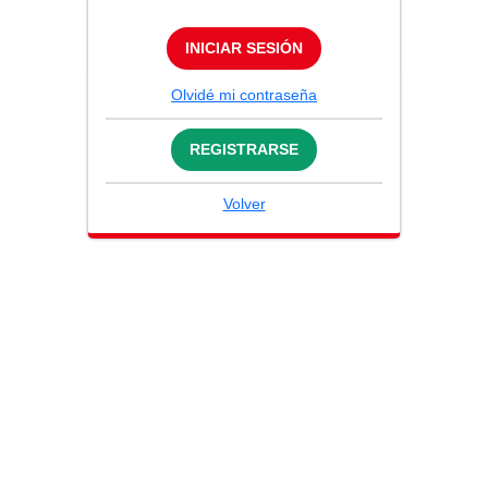
INICIAR SESIÓN
Olvidé mi contraseña
REGISTRARSE
Volver