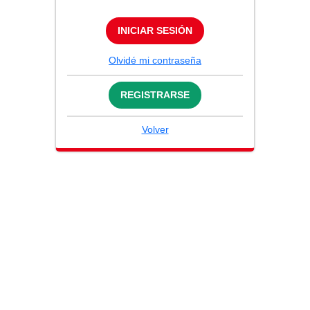
INICIAR SESIÓN
Olvidé mi contraseña
REGISTRARSE
Volver