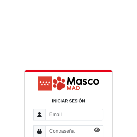
INICIAR SESIÓN