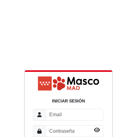
INICIAR SESIÓN