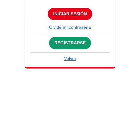
INICIAR SESIÓN
Olvidé mi contraseña
REGISTRARSE
Volver