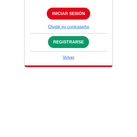
INICIAR SESIÓN
Olvidé mi contraseña
REGISTRARSE
Volver