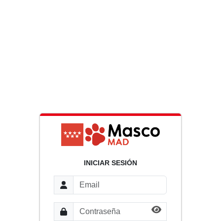
INICIAR SESIÓN