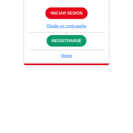
INICIAR SESIÓN
Olvidé mi contraseña
REGISTRARSE
Volver