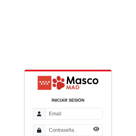
INICIAR SESIÓN