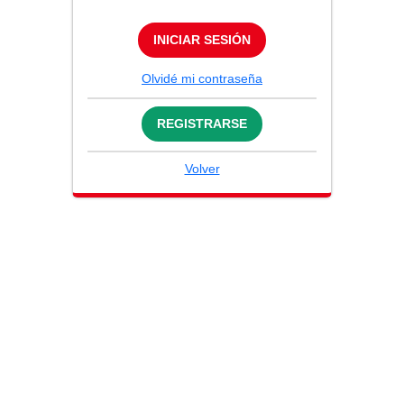
INICIAR SESIÓN
Olvidé mi contraseña
REGISTRARSE
Volver