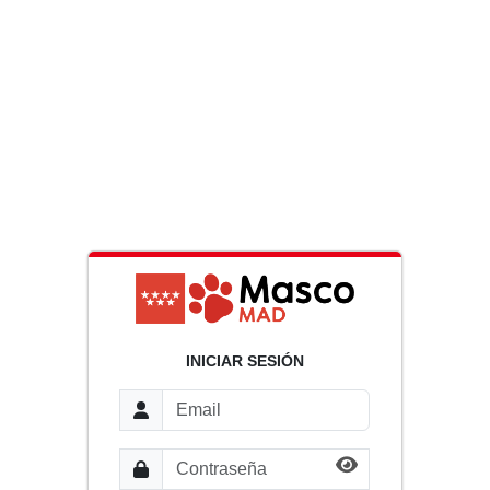
INICIAR SESIÓN