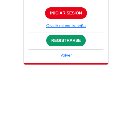
INICIAR SESIÓN
Olvidé mi contraseña
REGISTRARSE
Volver