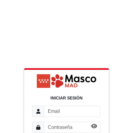
INICIAR SESIÓN