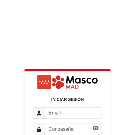
INICIAR SESIÓN