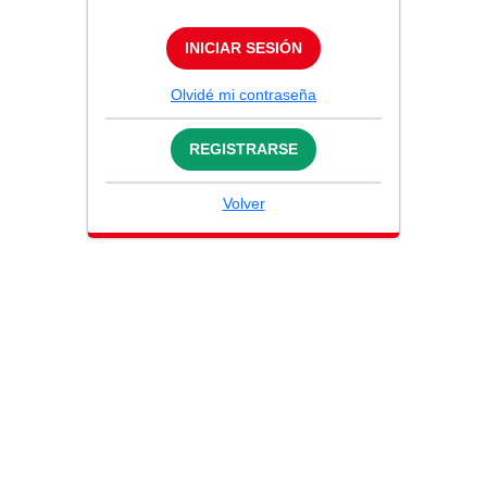
INICIAR SESIÓN
Olvidé mi contraseña
REGISTRARSE
Volver