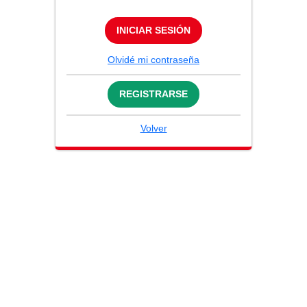
INICIAR SESIÓN
Olvidé mi contraseña
REGISTRARSE
Volver