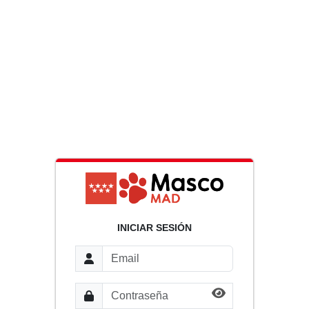
INICIAR SESIÓN