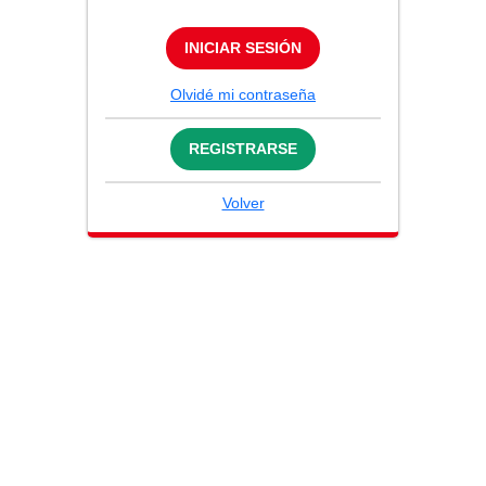
INICIAR SESIÓN
Olvidé mi contraseña
REGISTRARSE
Volver