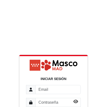
INICIAR SESIÓN