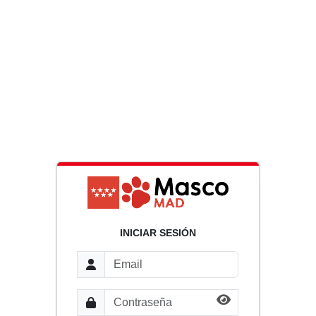
INICIAR SESIÓN