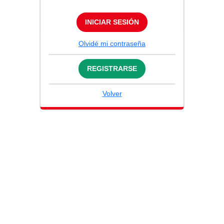
INICIAR SESIÓN
Olvidé mi contraseña
REGISTRARSE
Volver