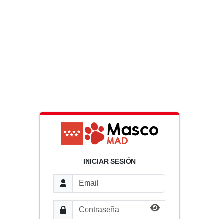
INICIAR SESIÓN