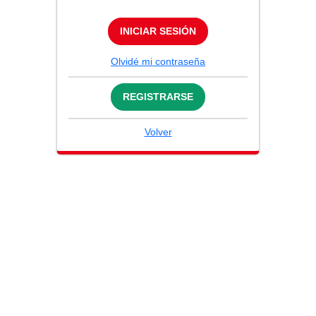
INICIAR SESIÓN
Olvidé mi contraseña
REGISTRARSE
Volver