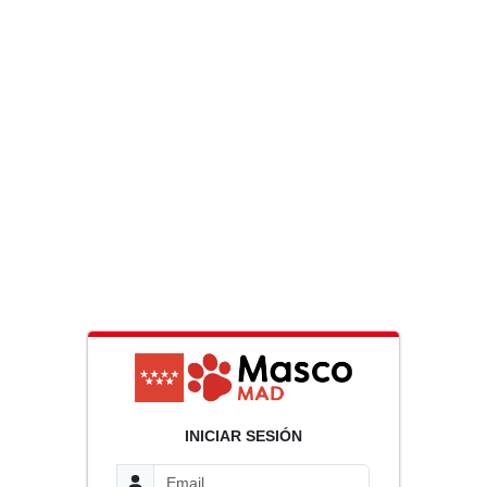
INICIAR SESIÓN