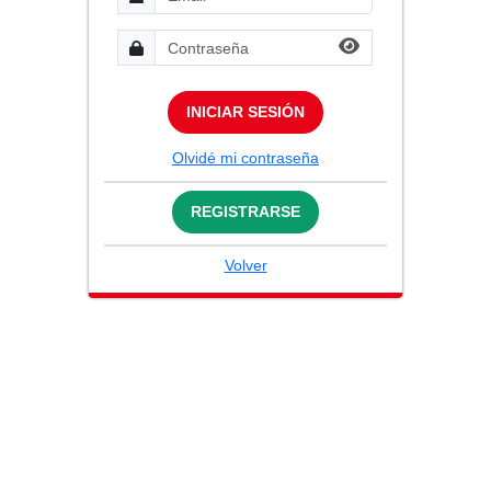
INICIAR SESIÓN
Olvidé mi contraseña
REGISTRARSE
Volver