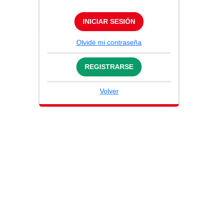
INICIAR SESIÓN
Olvidé mi contraseña
REGISTRARSE
Volver