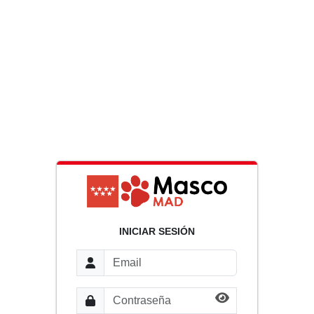
INICIAR SESIÓN