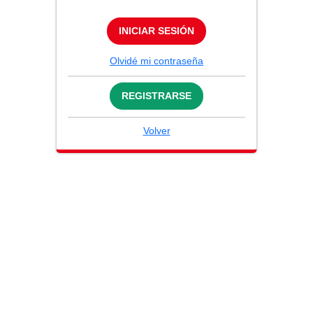
INICIAR SESIÓN
Olvidé mi contraseña
REGISTRARSE
Volver