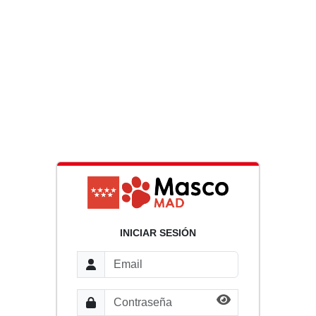
INICIAR SESIÓN