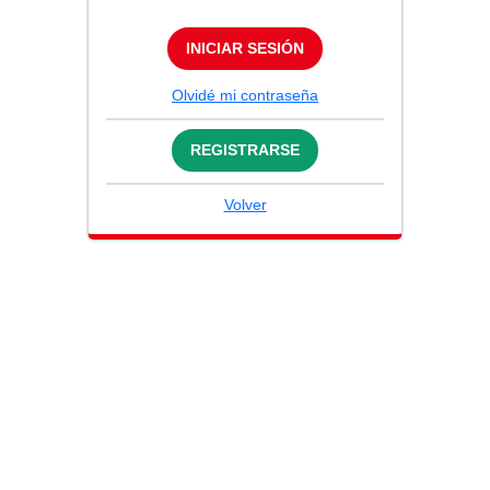
INICIAR SESIÓN
Olvidé mi contraseña
REGISTRARSE
Volver