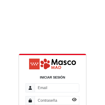
INICIAR SESIÓN